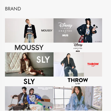
BRAND