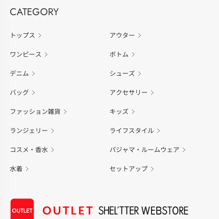
CATEGORY
トップス
アウター
ワンピース
ボトム
デニム
シューズ
バッグ
アクセサリー
ファッション雑貨
キッズ
ランジェリー
ライフスタイル
コスメ・香水
パジャマ・ルームウェア
水着
セットアップ