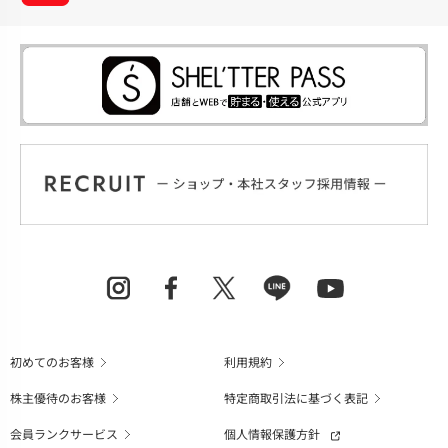
初めてのお客様
利用規約
株主優待のお客様
特定商取引法に基づく表記
会員ランクサービス
個人情報保護方針