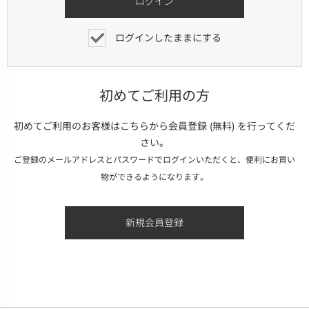
ログインしたままにする
初めてご利用の方
初めてご利用のお客様はこちらから会員登録 (無料) を行ってくだ
さい。
ご登録のメールアドレスとパスワードでログインいただくと、便利にお買い
物ができるようになります。