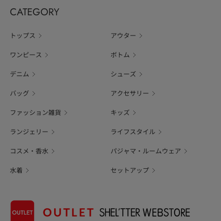
CATEGORY
トップス
アウター
ワンピース
ボトム
デニム
シューズ
バッグ
アクセサリー
ファッション雑貨
キッズ
ランジェリー
ライフスタイル
コスメ・香水
パジャマ・ルームウェア
水着
セットアップ