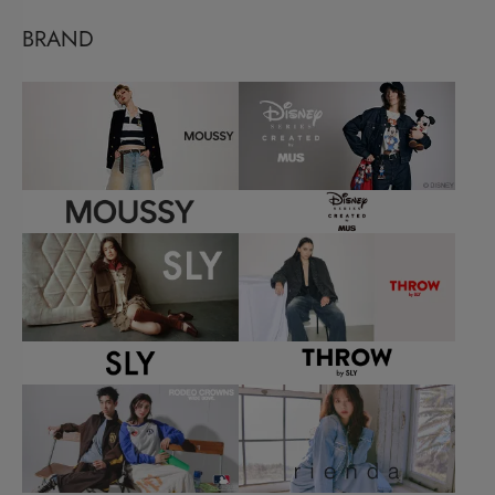
BRAND