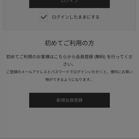
ログインしたままにする
初めてご利用の方
初めてご利用のお客様はこちらから会員登録 (無料) を行ってくだ
さい。
ご登録のメールアドレスとパスワードでログインいただくと、便利にお買い
物ができるようになります。