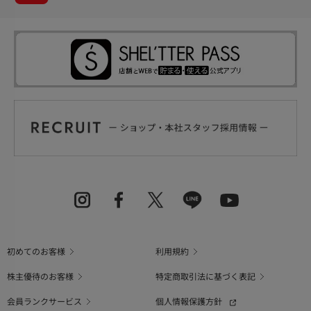
初めてのお客様
利用規約
株主優待のお客様
特定商取引法に基づく表記
会員ランクサービス
個人情報保護方針