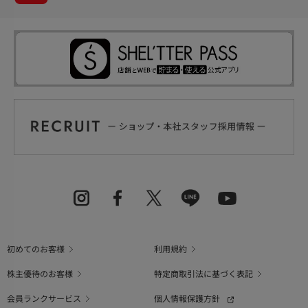
初めてのお客様
利用規約
株主優待のお客様
特定商取引法に基づく表記
会員ランクサービス
個人情報保護方針