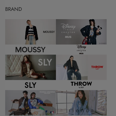
BRAND