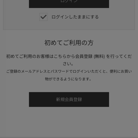
ログインしたままにする
初めてご利用の方
初めてご利用のお客様はこちらから会員登録 (無料) を行ってくだ
さい。
ご登録のメールアドレスとパスワードでログインいただくと、便利にお買い
物ができるようになります。