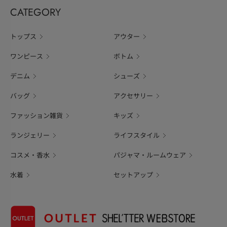
CATEGORY
トップス
アウター
ワンピース
ボトム
デニム
シューズ
バッグ
アクセサリー
ファッション雑貨
キッズ
ランジェリー
ライフスタイル
コスメ・香水
パジャマ・ルームウェア
水着
セットアップ