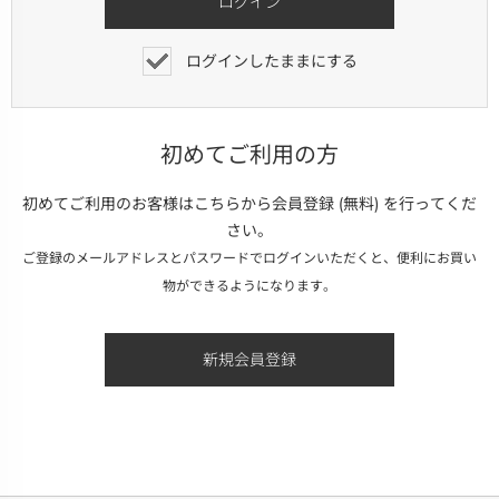
ログインしたままにする
初めてご利用の方
初めてご利用のお客様はこちらから会員登録 (無料) を行ってくだ
さい。
ご登録のメールアドレスとパスワードでログインいただくと、便利にお買い
物ができるようになります。