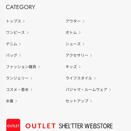
CATEGORY
トップス
アウター
ワンピース
ボトム
デニム
シューズ
バッグ
アクセサリー
ファッション雑貨
キッズ
ランジェリー
ライフスタイル
コスメ・香水
パジャマ・ルームウェア
水着
セットアップ