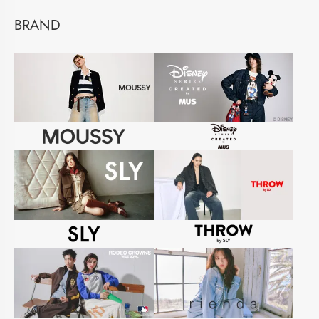
BRAND