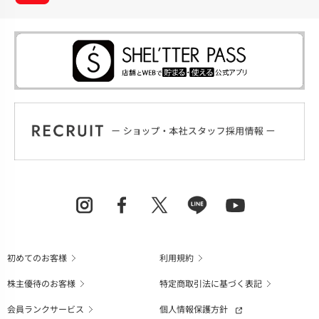
初めてのお客様
利用規約
株主優待のお客様
特定商取引法に基づく表記
会員ランクサービス
個人情報保護方針