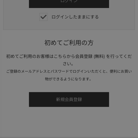
ログインしたままにする
初めてご利用の方
初めてご利用のお客様はこちらから会員登録 (無料) を行ってくだ
さい。
ご登録のメールアドレスとパスワードでログインいただくと、便利にお買い
物ができるようになります。