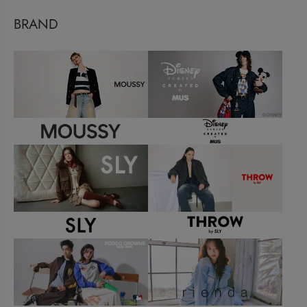
BRAND