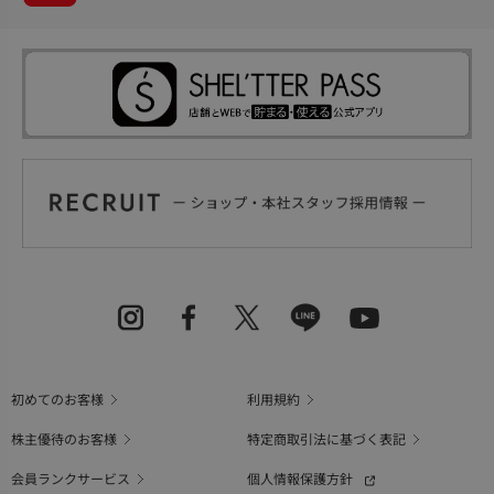
初めてのお客様
利用規約
株主優待のお客様
特定商取引法に基づく表記
会員ランクサービス
個人情報保護方針