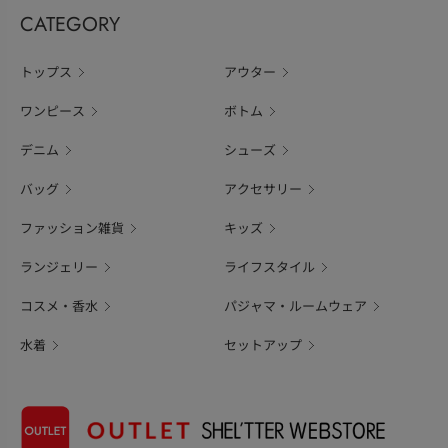
CATEGORY
トップス
アウター
ワンピース
ボトム
デニム
シューズ
バッグ
アクセサリー
ファッション雑貨
キッズ
ランジェリー
ライフスタイル
コスメ・香水
パジャマ・ルームウェア
水着
セットアップ