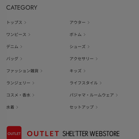
CATEGORY
トップス
アウター
ワンピース
ボトム
デニム
シューズ
バッグ
アクセサリー
ファッション雑貨
キッズ
ランジェリー
ライフスタイル
コスメ・香水
パジャマ・ルームウェア
水着
セットアップ