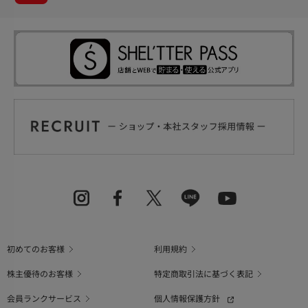
初めてのお客様
利用規約
株主優待のお客様
特定商取引法に基づく表記
会員ランクサービス
個人情報保護方針