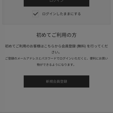
ログインしたままにする
初めてご利用の方
初めてご利用のお客様はこちらから会員登録 (無料) を行ってくだ
さい。
ご登録のメールアドレスとパスワードでログインいただくと、便利にお買い
物ができるようになります。