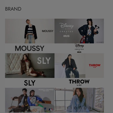
BRAND