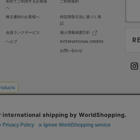
初めてご利用するお客様
ご利用規約
へ
株主優待のお客様へ
特定商取引法に基づく表
記
会員ランクサービス
個人情報保護方針
ヘルプ
INTERNATIONAL ORDERS
お問い合わせ
TER GREEN
採用情報
.