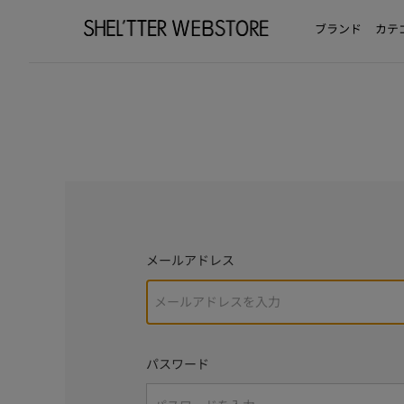
ブランド
カテ
メールアドレス
パスワード