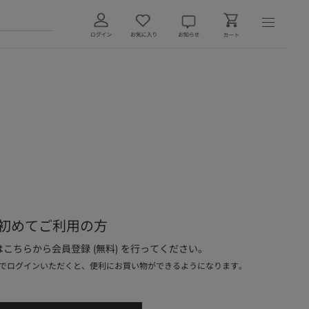
初めてご利用の方
こちらから会員登録 (無料) を行ってください。
でログインいただくと、便利にお買い物ができるようになります。