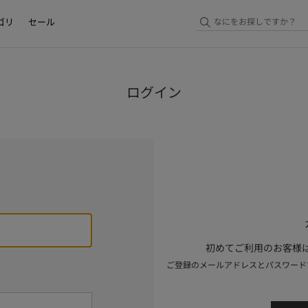
ゴリ
セール
ログイン
初めてご利用のお客様は
ご登録のメールアドレスとパスワード