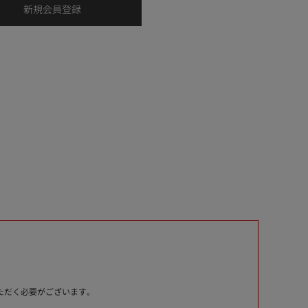
いただく必要がございます。