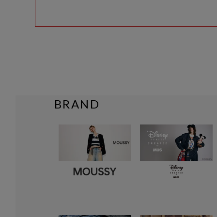
BRAND