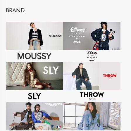
BRAND