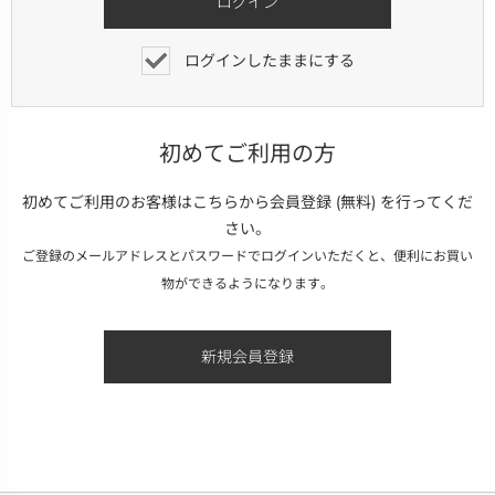
ログインしたままにする
初めてご利用の方
初めてご利用のお客様はこちらから会員登録 (無料) を行ってくだ
さい。
ご登録のメールアドレスとパスワードでログインいただくと、便利にお買い
物ができるようになります。