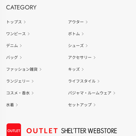
CATEGORY
トップス
アウター
ワンピース
ボトム
デニム
シューズ
バッグ
アクセサリー
ファッション雑貨
キッズ
ランジェリー
ライフスタイル
コスメ・香水
パジャマ・ルームウェア
水着
セットアップ