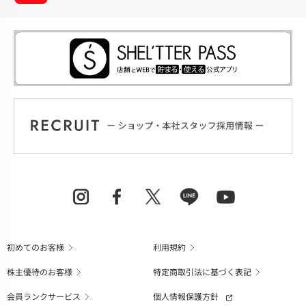
初めてのお客様
利用規約
株主優待のお客様
特定商取引法に基づく表記
会員ランクサービス
個人情報保護方針