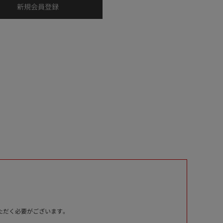
いただく必要がございます。