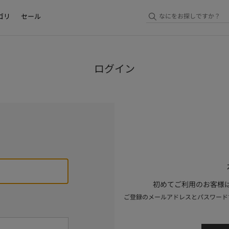
ゴリ
セール
ログイン
初めてご利用のお客様は
ご登録のメールアドレスとパスワード