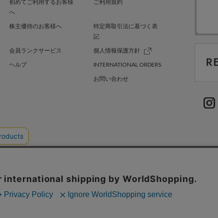
初めてご利用するお客様
ご利用規約
へ
株主優待のお客様へ
特定商取引法に基づく表
記
会員ランクサービス
個人情報保護方針
ヘルプ
INTERNATIONAL ORDERS
お問い合わせ
TER GREEN
採用情報
.