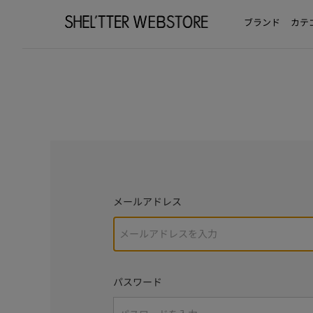
ブランド
カテ
メールアドレス
パスワード