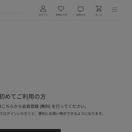
初めてご利用の方
こちらから会員登録 (無料) を行ってください。
でログインいただくと、便利にお買い物ができるようになります。