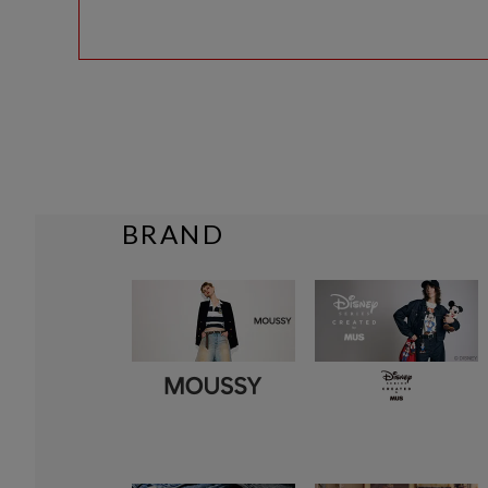
BRAND