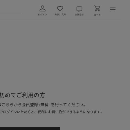
初めてご利用の方
こちらから会員登録 (無料) を行ってください。
でログインいただくと、便利にお買い物ができるようになります。