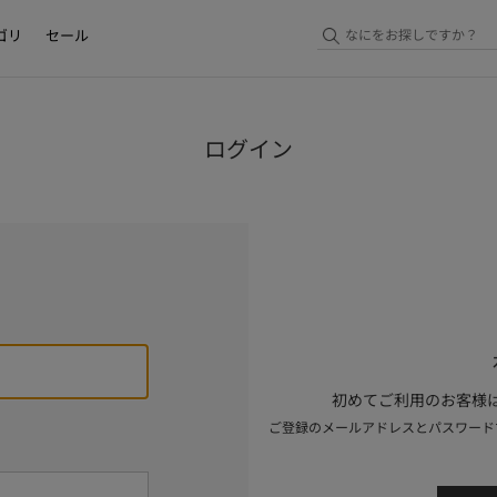
ゴリ
セール
ログイン
初めてご利用のお客様は
ご登録のメールアドレスとパスワード