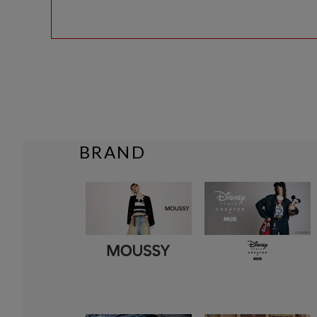
BRAND