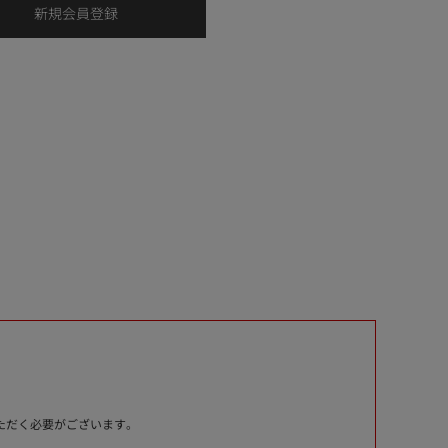
いただく必要がございます。