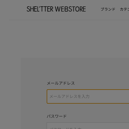
ブランド
カテ
メールアドレス
パスワード