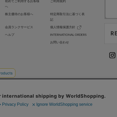
初めてご利用するお客様
ご利用規約
へ
株主優待のお客様へ
特定商取引法に基づく表
記
会員ランクサービス
個人情報保護方針
ヘルプ
INTERNATIONAL ORDERS
お問い合わせ
TER GREEN
採用情報
.