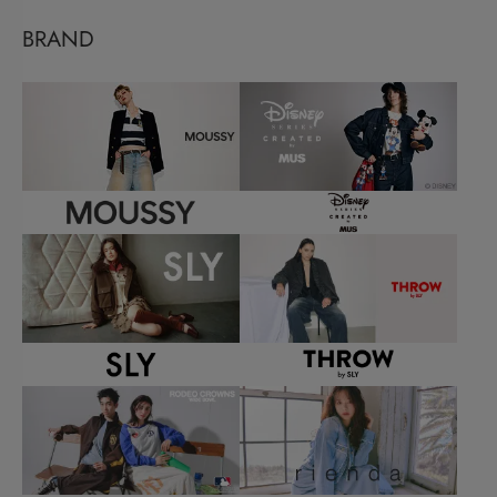
BRAND