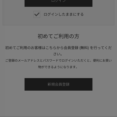
ログインしたままにする
初めてご利用の方
初めてご利用のお客様はこちらから会員登録 (無料) を行ってくだ
さい。
ご登録のメールアドレスとパスワードでログインいただくと、便利にお買い
物ができるようになります。