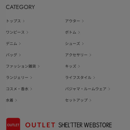
CATEGORY
トップス
アウター
ワンピース
ボトム
デニム
シューズ
バッグ
アクセサリー
ファッション雑貨
キッズ
ランジェリー
ライフスタイル
コスメ・香水
パジャマ・ルームウェア
水着
セットアップ