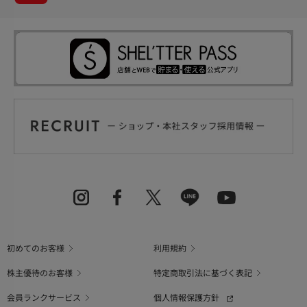
初めてのお客様
利用規約
株主優待のお客様
特定商取引法に基づく表記
会員ランクサービス
個人情報保護方針