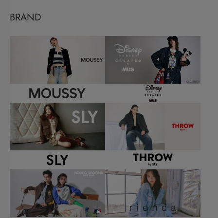
BRAND