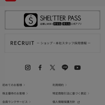
初めてのお客様
利用規約
株主優待のお客様
特定商取引法に基づく表記
会員ランクサービス
個人情報保護方針