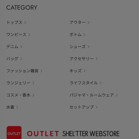
CATEGORY
トップス
アウター
ワンピース
ボトム
デニム
シューズ
バッグ
アクセサリー
ファッション雑貨
キッズ
ランジェリー
ライフスタイル
コスメ・香水
パジャマ・ルームウェア
水着
セットアップ