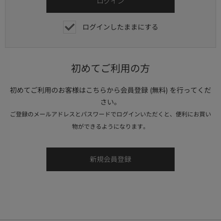
ログインしたままにする
初めてご利用の方
初めてご利用のお客様はこちらから会員登録 (無料) を行ってくだ
さい。
ご登録のメールアドレスとパスワードでログインいただくと、便利にお買い
物ができるようになります。