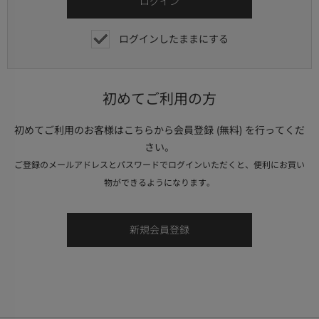
ログインしたままにする
初めてご利用の方
初めてご利用のお客様はこちらから会員登録 (無料) を行ってくだ
さい。
ご登録のメールアドレスとパスワードでログインいただくと、便利にお買い
物ができるようになります。