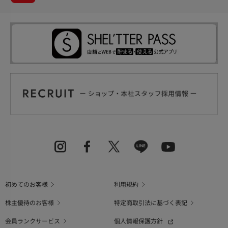
初めてのお客様
利用規約
株主優待のお客様
特定商取引法に基づく表記
会員ランクサービス
個人情報保護方針