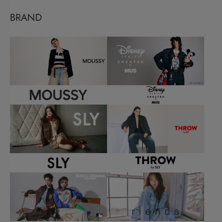
BRAND