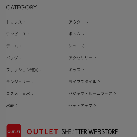
CATEGORY
トップス
アウター
ワンピース
ボトム
デニム
シューズ
バッグ
アクセサリー
ファッション雑貨
キッズ
ランジェリー
ライフスタイル
コスメ・香水
パジャマ・ルームウェア
水着
セットアップ