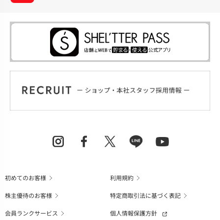
初めてのお客様
利用規約
株主優待のお客様
特定商取引法に基づく表記
会員ランクサービス
個人情報保護方針