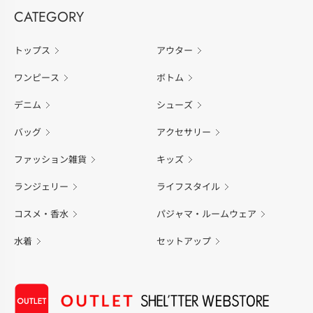
CATEGORY
トップス
アウター
ワンピース
ボトム
デニム
シューズ
バッグ
アクセサリー
ファッション雑貨
キッズ
ランジェリー
ライフスタイル
コスメ・香水
パジャマ・ルームウェア
水着
セットアップ