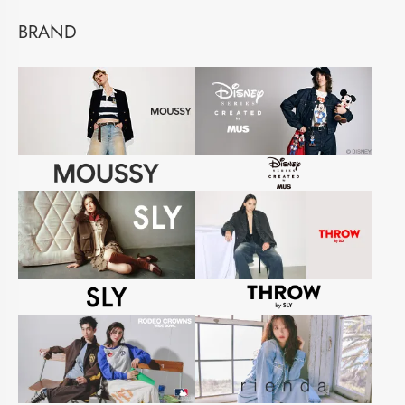
BRAND