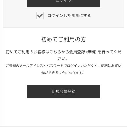
ログインしたままにする
初めてご利用の方
初めてご利用のお客様はこちらから会員登録 (無料) を行ってくだ
さい。
ご登録のメールアドレスとパスワードでログインいただくと、便利にお買い
物ができるようになります。