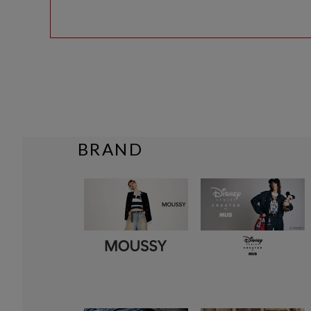
BRAND