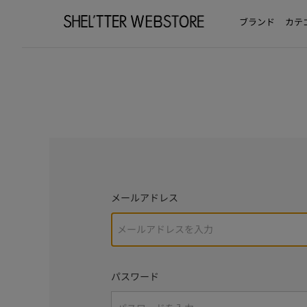
ブランド
カテ
メールアドレス
パスワード