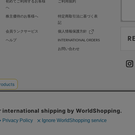
初めてご利用するお客様
ご利用規約
へ
株主優待のお客様へ
特定商取引法に基づく表
記
会員ランクサービス
個人情報保護方針
ヘルプ
INTERNATIONAL ORDERS
お問い合わせ
TER GREEN
採用情報
.