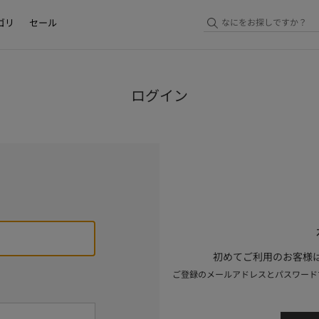
ゴリ
セール
ログイン
初めてご利用のお客様は
ご登録のメールアドレスとパスワード