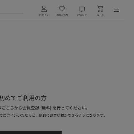
初めてご利用の方
こちらから会員登録 (無料) を行ってください。
でログインいただくと、便利にお買い物ができるようになります。