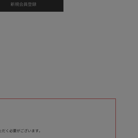
いただく必要がございます。