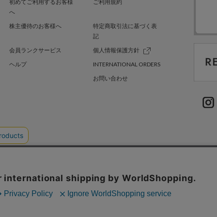
初めてご利用するお客様
ご利用規約
へ
株主優待のお客様へ
特定商取引法に基づく表
記
会員ランクサービス
個人情報保護方針
ヘルプ
INTERNATIONAL ORDERS
お問い合わせ
TER GREEN
採用情報
.