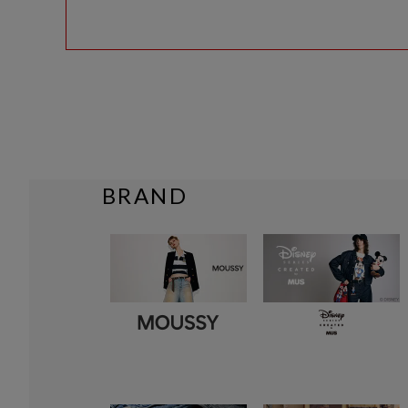
BRAND