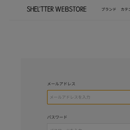
ブランド
カテ
メールアドレス
パスワード