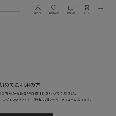
初めてご利用の方
こちらから会員登録 (無料) を行ってください。
でログインいただくと、便利にお買い物ができるようになります。