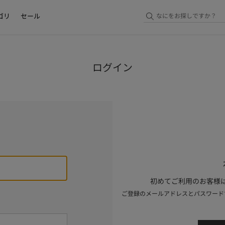
ゴリ
セール
ログイン
初めてご利用のお客様は
ご登録のメールアドレスとパスワード