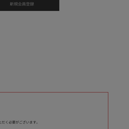
いただく必要がございます。