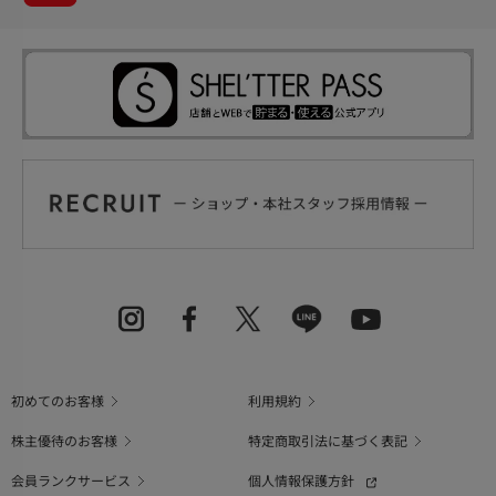
初めてのお客様
利用規約
株主優待のお客様
特定商取引法に基づく表記
会員ランクサービス
個人情報保護方針