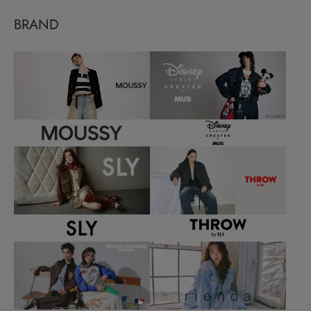
BRAND