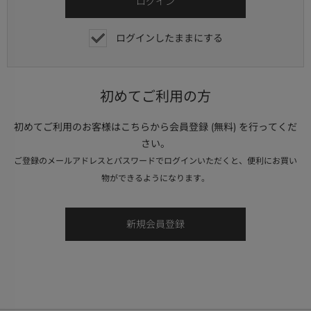
ログインしたままにする
初めてご利用の方
初めてご利用のお客様はこちらから会員登録 (無料) を行ってくだ
さい。
ご登録のメールアドレスとパスワードでログインいただくと、便利にお買い
物ができるようになります。