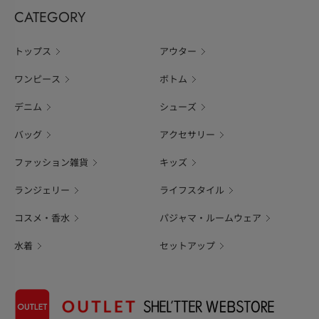
CATEGORY
トップス
アウター
ワンピース
ボトム
デニム
シューズ
バッグ
アクセサリー
ファッション雑貨
キッズ
ランジェリー
ライフスタイル
コスメ・香水
パジャマ・ルームウェア
水着
セットアップ