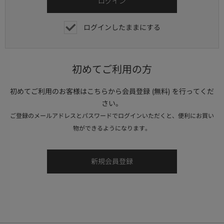
ログインしたままにする
初めてご利用の方
初めてご利用のお客様はこちらから会員登録 (無料) を行ってくだ
さい。
ご登録のメールアドレスとパスワードでログインいただくと、便利にお買い
物ができるようになります。