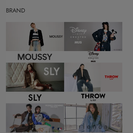
BRAND