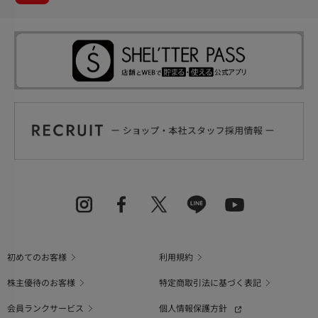
初めてのお客様
利用規約
株主優待のお客様
特定商取引法に基づく表記
会員ランクサービス
個人情報保護方針