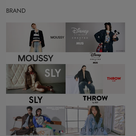
BRAND