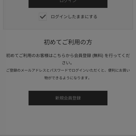
ログインしたままにする
初めてご利用の方
初めてご利用のお客様はこちらから会員登録 (無料) を行ってくだ
さい。
ご登録のメールアドレスとパスワードでログインいただくと、便利にお買い
物ができるようになります。