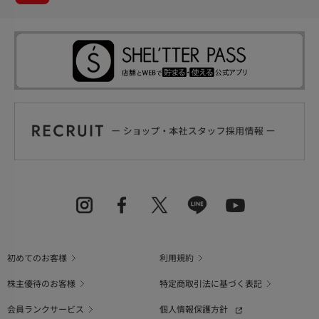
初めてのお客様
利用規約
株主優待のお客様
特定商取引法に基づく表記
会員ランクサービス
個人情報保護方針