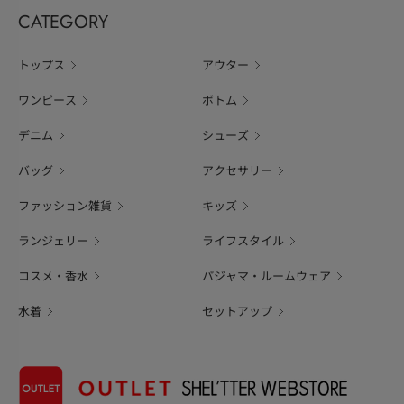
CATEGORY
トップス
アウター
ワンピース
ボトム
デニム
シューズ
バッグ
アクセサリー
ファッション雑貨
キッズ
ランジェリー
ライフスタイル
コスメ・香水
パジャマ・ルームウェア
水着
セットアップ