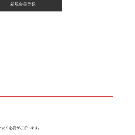
いただく必要がございます。