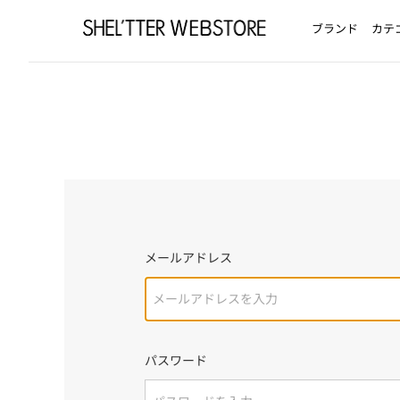
ブランド
カテ
メールアドレス
パスワード