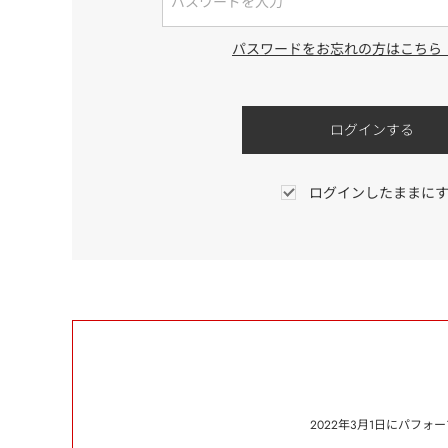
パスワードをお忘れの方はこちら
ログインしたままに
2022年3月1日にパフ