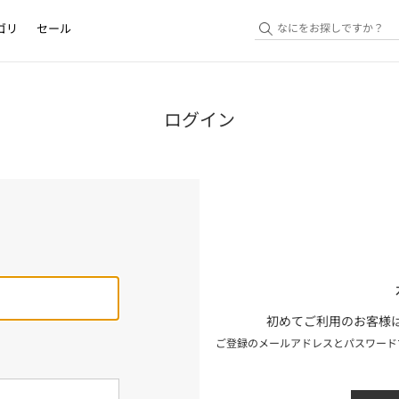
ゴリ
セール
ログイン
初めてご利用のお客様は
ご登録のメールアドレスとパスワード