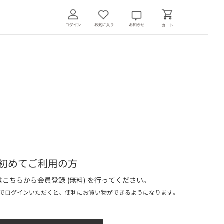
初めてご利用の方
こちらから会員登録 (無料) を行ってください。
でログインいただくと、便利にお買い物ができるようになります。