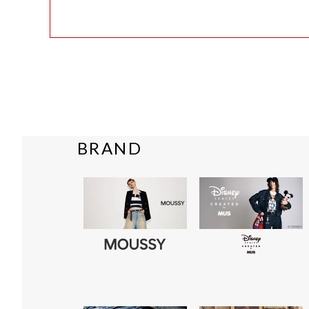
BRAND