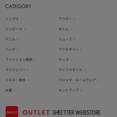
CATEGORY
トップス
アウター
ワンピース
ボトム
デニム
シューズ
バッグ
アクセサリー
ファッション雑貨
キッズ
ランジェリー
ライフスタイル
コスメ・香水
パジャマ・ルームウェア
水着
セットアップ