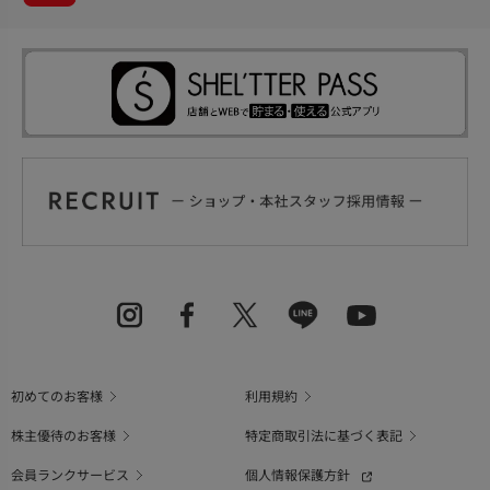
初めてのお客様
利用規約
株主優待のお客様
特定商取引法に基づく表記
会員ランクサービス
個人情報保護方針