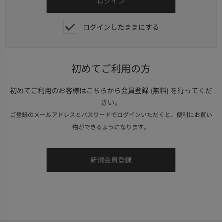
ログインしたままにする
初めてご利用の方
初めてご利用のお客様はこちらから会員登録 (無料) を行ってくだ
さい。
ご登録のメールアドレスとパスワードでログインいただくと、便利にお買い
物ができるようになります。