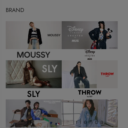
BRAND