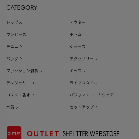
CATEGORY
トップス
アウター
ワンピース
ボトム
デニム
シューズ
バッグ
アクセサリー
ファッション雑貨
キッズ
ランジェリー
ライフスタイル
コスメ・香水
パジャマ・ルームウェア
水着
セットアップ