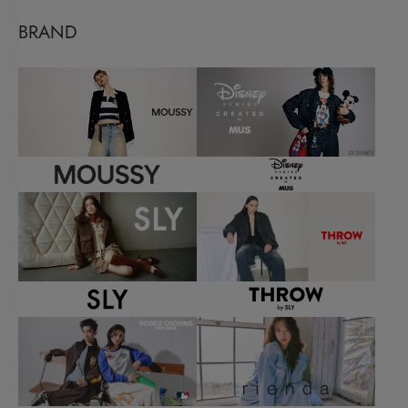
BRAND