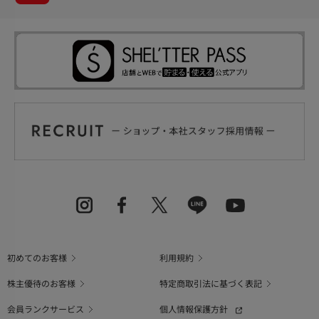
初めてのお客様
利用規約
株主優待のお客様
特定商取引法に基づく表記
会員ランクサービス
個人情報保護方針