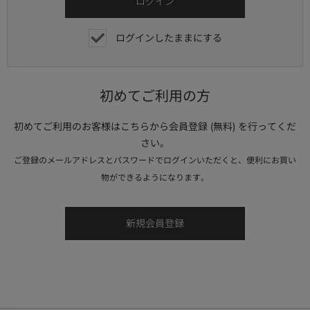
ログインしたままにする
初めてご利用の方
初めてご利用のお客様はこちらから会員登録 (無料) を行ってくだ
さい。
ご登録のメールアドレスとパスワードでログインいただくと、便利にお買い
物ができるようになります。