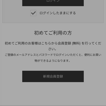
ログインしたままにする
初めてご利用の方
初めてご利用のお客様はこちらから会員登録 (無料) を行ってくだ
さい。
ご登録のメールアドレスとパスワードでログインいただくと、便利にお買い
物ができるようになります。