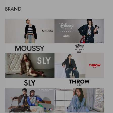
BRAND