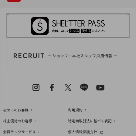
初めてのお客様
利用規約
株主優待のお客様
特定商取引法に基づく表記
会員ランクサービス
個人情報保護方針