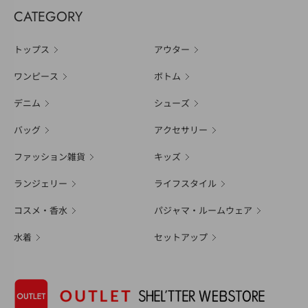
CATEGORY
トップス
アウター
ワンピース
ボトム
デニム
シューズ
バッグ
アクセサリー
ファッション雑貨
キッズ
ランジェリー
ライフスタイル
コスメ・香水
パジャマ・ルームウェア
水着
セットアップ