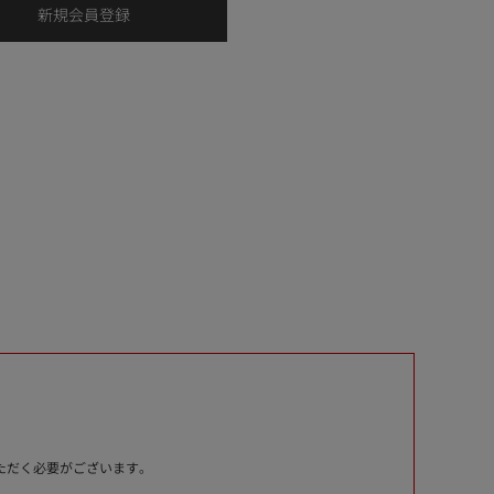
いただく必要がございます。