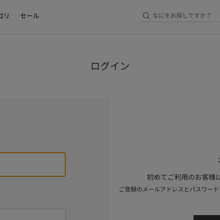
ゴリ
セール
ログイン
初めてご利用のお客様は
ご登録のメールアドレスとパスワード