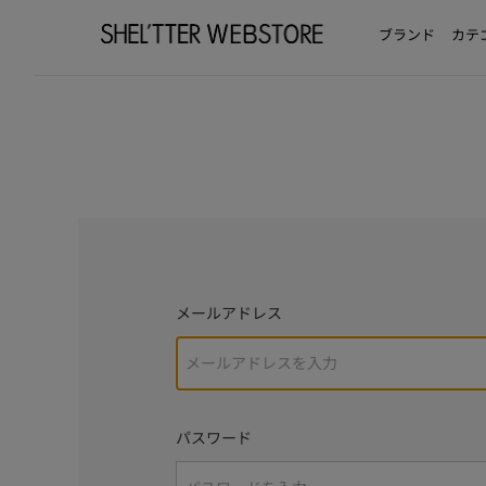
ブランド
カテ
メールアドレス
パスワード