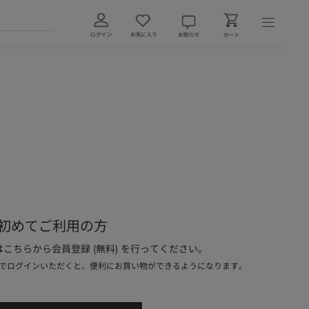
初めてご利用の方
こちらから会員登録 (無料) を行ってください。
でログインいただくと、便利にお買い物ができるようになります。