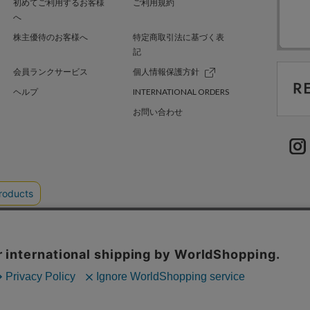
初めてご利用するお客様
ご利用規約
へ
株主優待のお客様へ
特定商取引法に基づく表
記
会員ランクサービス
個人情報保護方針
ヘルプ
INTERNATIONAL ORDERS
お問い合わせ
TER GREEN
採用情報
.