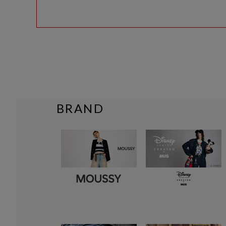
BRAND