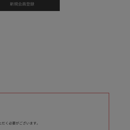
いただく必要がございます。