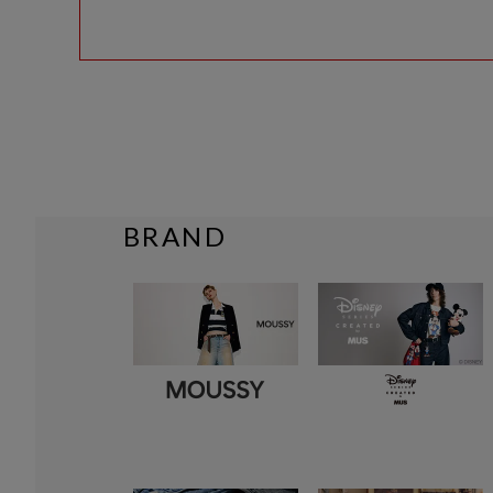
BRAND