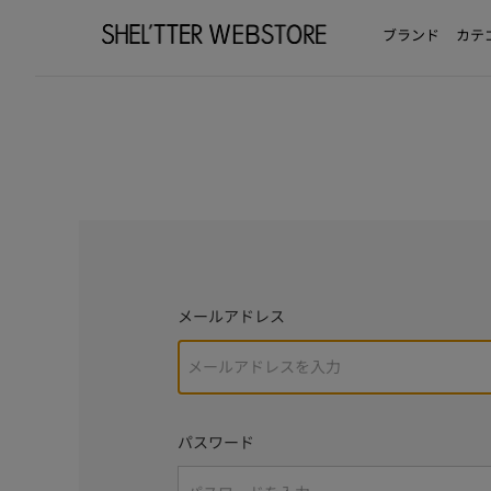
ブランド
カテ
メールアドレス
パスワード