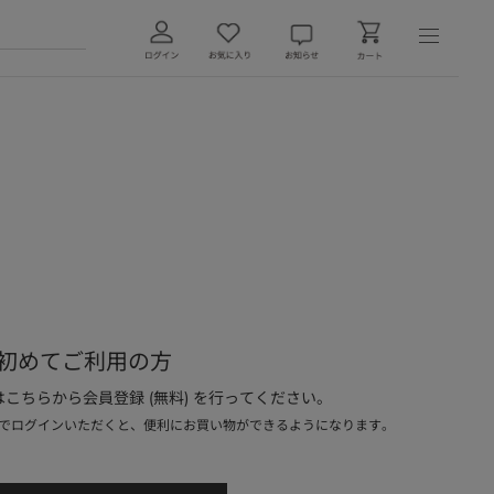
初めてご利用の方
こちらから会員登録 (無料) を行ってください。
でログインいただくと、便利にお買い物ができるようになります。