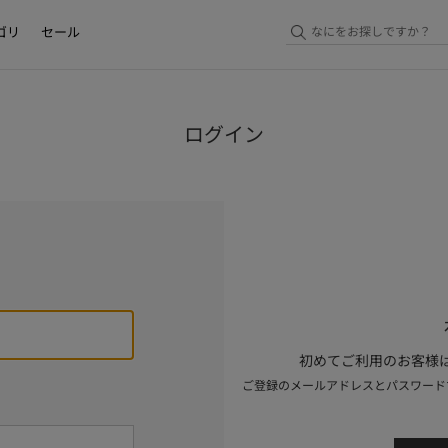
ゴリ
セール
ログイン
初めてご利用のお客様は
ご登録のメールアドレスとパスワード