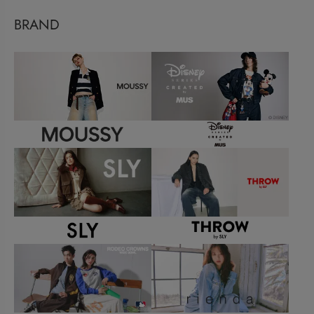
BRAND