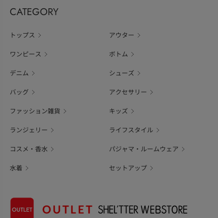
CATEGORY
トップス
アウター
ワンピース
ボトム
デニム
シューズ
バッグ
アクセサリー
ファッション雑貨
キッズ
ランジェリー
ライフスタイル
コスメ・香水
パジャマ・ルームウェア
水着
セットアップ