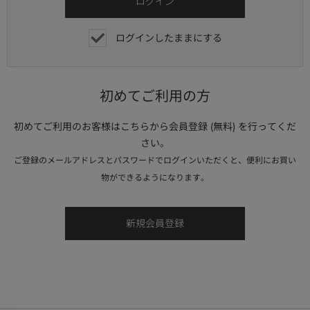
ログインしたままにする
初めてご利用の方
初めてご利用のお客様はこちらから会員登録 (無料) を行ってくだ
さい。
ご登録のメールアドレスとパスワードでログインいただくと、便利にお買い
物ができるようになります。