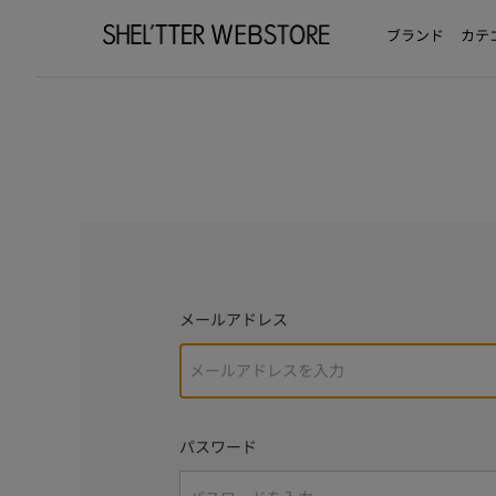
ブランド
カテ
メールアドレス
パスワード