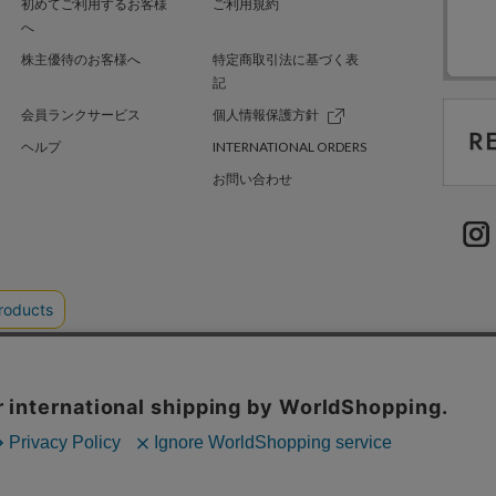
初めてご利用するお客様
ご利用規約
へ
株主優待のお客様へ
特定商取引法に基づく表
記
会員ランクサービス
個人情報保護方針
ヘルプ
INTERNATIONAL ORDERS
お問い合わせ
TER GREEN
採用情報
.