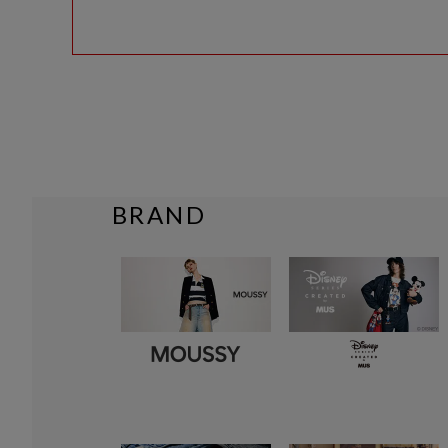
BRAND