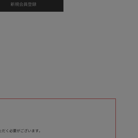
いただく必要がございます。