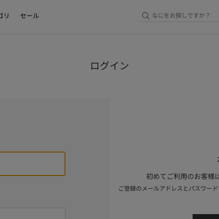
ゴリ
セール
ログイン
初めてご利用のお客様は
ご登録のメールアドレスとパスワード