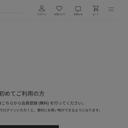
初めてご利用の方
こちらから会員登録 (無料) を行ってください。
でログインいただくと、便利にお買い物ができるようになります。