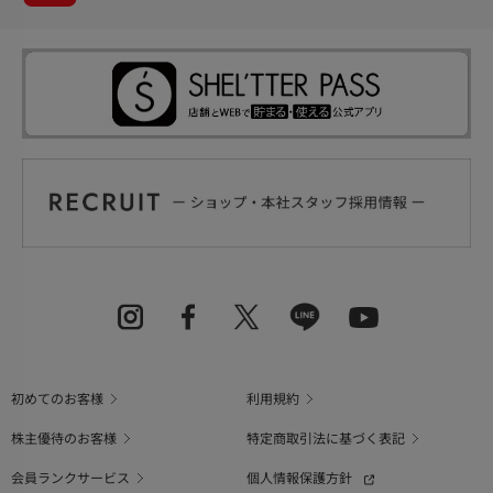
初めてのお客様
利用規約
株主優待のお客様
特定商取引法に基づく表記
会員ランクサービス
個人情報保護方針