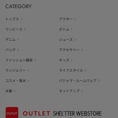
CATEGORY
トップス
アウター
ワンピース
ボトム
デニム
シューズ
バッグ
アクセサリー
ファッション雑貨
キッズ
ランジェリー
ライフスタイル
コスメ・香水
パジャマ・ルームウェア
水着
セットアップ