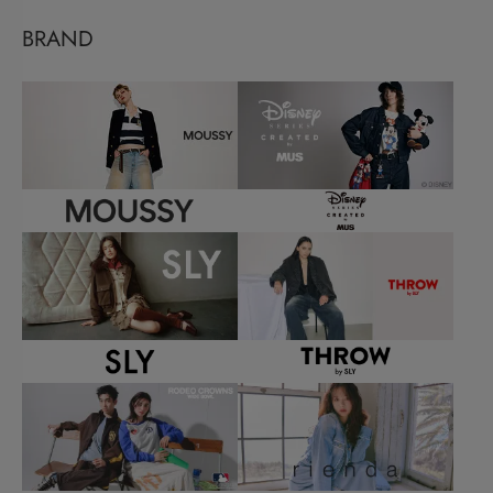
BRAND