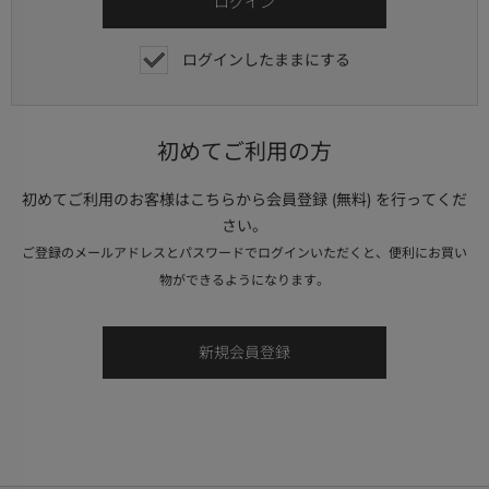
ログインしたままにする
初めてご利用の方
初めてご利用のお客様はこちらから会員登録 (無料) を行ってくだ
さい。
ご登録のメールアドレスとパスワードでログインいただくと、便利にお買い
物ができるようになります。