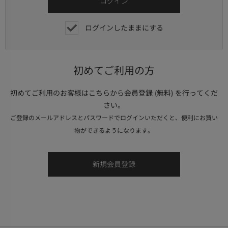
ログインしたままにする
初めてご利用の方
初めてご利用のお客様はこちらから会員登録 (無料) を行ってくだ
さい。
ご登録のメールアドレスとパスワードでログインいただくと、便利にお買い
物ができるようになります。