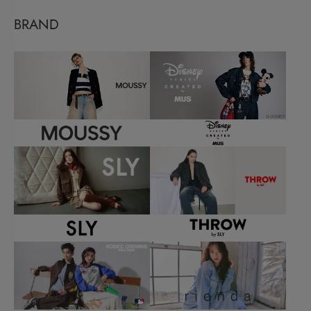
BRAND