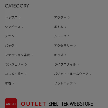
CATEGORY
トップス
アウター
ワンピース
ボトム
デニム
シューズ
バッグ
アクセサリー
ファッション雑貨
キッズ
ランジェリー
ライフスタイル
コスメ・香水
パジャマ・ルームウェア
水着
セットアップ