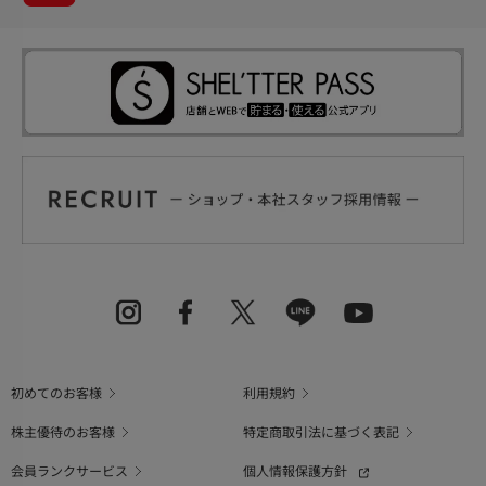
初めてのお客様
利用規約
株主優待のお客様
特定商取引法に基づく表記
会員ランクサービス
個人情報保護方針