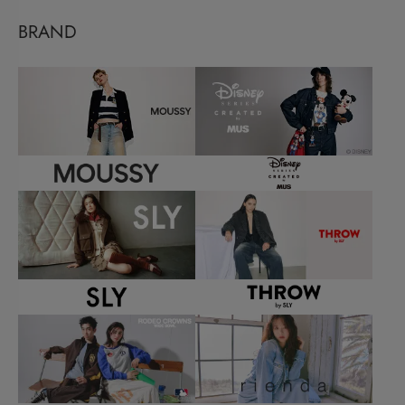
BRAND