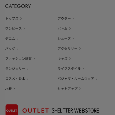
CATEGORY
トップス
アウター
ワンピース
ボトム
デニム
シューズ
バッグ
アクセサリー
ファッション雑貨
キッズ
ランジェリー
ライフスタイル
コスメ・香水
パジャマ・ルームウェア
水着
セットアップ