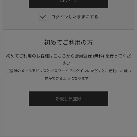
ログインしたままにする
初めてご利用の方
初めてご利用のお客様はこちらから会員登録 (無料) を行ってくだ
さい。
ご登録のメールアドレスとパスワードでログインいただくと、便利にお買い
物ができるようになります。