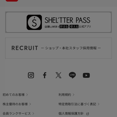
初めてのお客様
利用規約
株主優待のお客様
特定商取引法に基づく表記
会員ランクサービス
個人情報保護方針