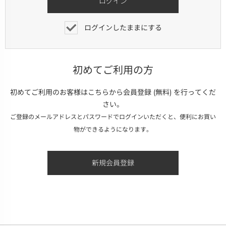
ログインしたままにする
初めてご利用の方
初めてご利用のお客様はこちらから会員登録 (無料) を行ってくだ
さい。
ご登録のメールアドレスとパスワードでログインいただくと、便利にお買い
物ができるようになります。