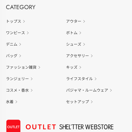
CATEGORY
トップス
アウター
ワンピース
ボトム
デニム
シューズ
バッグ
アクセサリー
ファッション雑貨
キッズ
ランジェリー
ライフスタイル
コスメ・香水
パジャマ・ルームウェア
水着
セットアップ