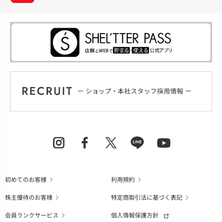
初めてのお客様
利用規約
株主優待のお客様
特定商取引法に基づく表記
会員ランクサービス
個人情報保護方針