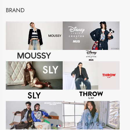
BRAND