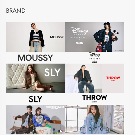
BRAND