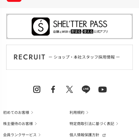
初めてのお客様
利用規約
株主優待のお客様
特定商取引法に基づく表記
会員ランクサービス
個人情報保護方針