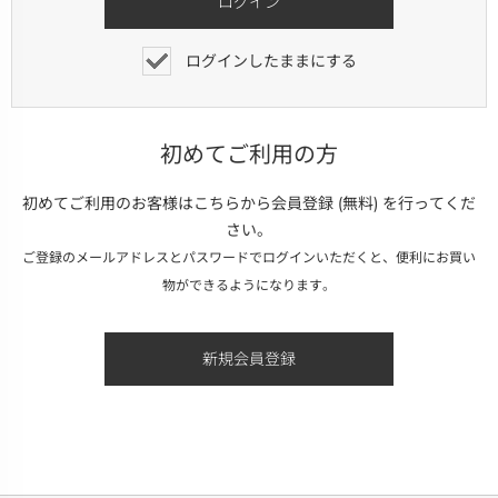
ログインしたままにする
初めてご利用の方
初めてご利用のお客様はこちらから会員登録 (無料) を行ってくだ
さい。
ご登録のメールアドレスとパスワードでログインいただくと、便利にお買い
物ができるようになります。