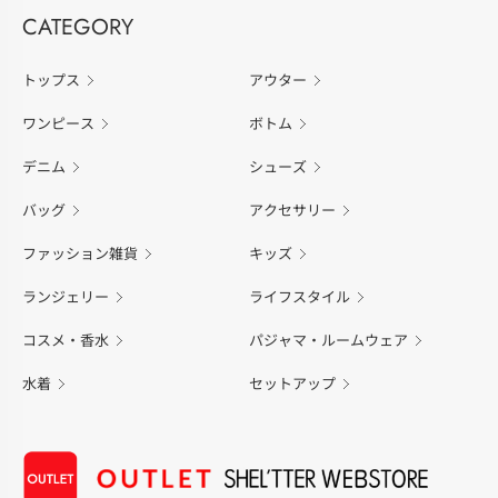
CATEGORY
トップス
アウター
ワンピース
ボトム
デニム
シューズ
バッグ
アクセサリー
ファッション雑貨
キッズ
ランジェリー
ライフスタイル
コスメ・香水
パジャマ・ルームウェア
水着
セットアップ