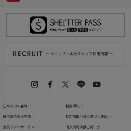
初めてのお客様
利用規約
株主優待のお客様
特定商取引法に基づく表記
会員ランクサービス
個人情報保護方針