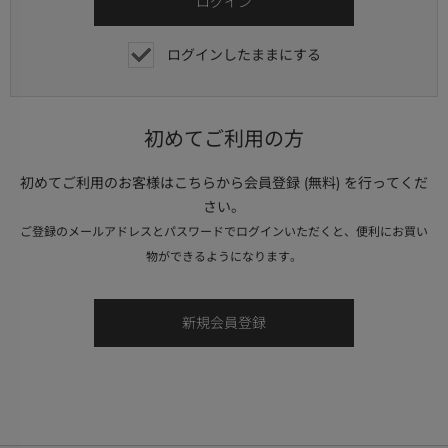
ログインしたままにする
初めてご利用の方
初めてご利用のお客様はこちらから会員登録 (無料) を行ってくだ
さい。
ご登録のメールアドレスとパスワードでログインいただくと、便利にお買い
物ができるようになります。