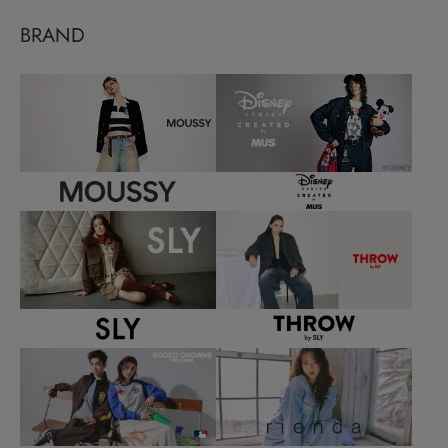
BRAND