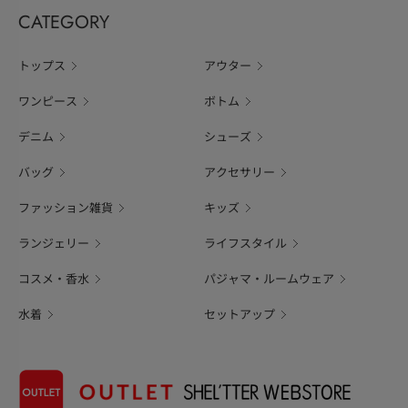
CATEGORY
トップス
アウター
ワンピース
ボトム
デニム
シューズ
バッグ
アクセサリー
ファッション雑貨
キッズ
ランジェリー
ライフスタイル
コスメ・香水
パジャマ・ルームウェア
水着
セットアップ