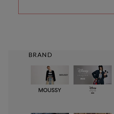
BRAND