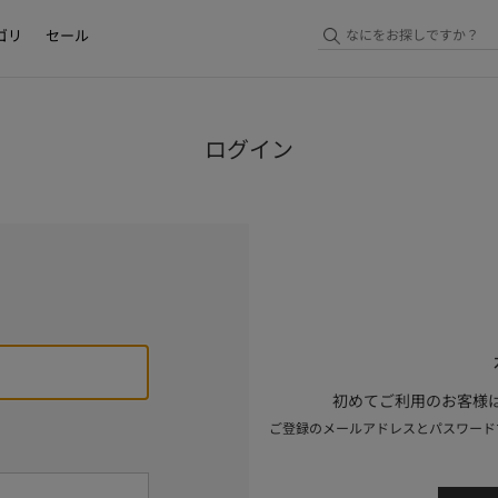
ゴリ
セール
ログイン
初めてご利用のお客様は
ご登録のメールアドレスとパスワード