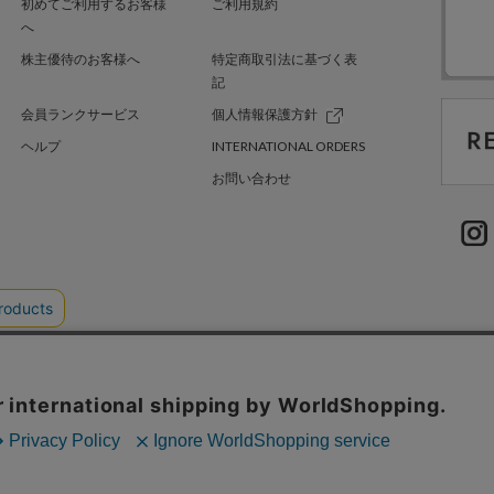
初めてご利用するお客様
ご利用規約
へ
株主優待のお客様へ
特定商取引法に基づく表
記
会員ランクサービス
個人情報保護方針
ヘルプ
INTERNATIONAL ORDERS
お問い合わせ
TER GREEN
採用情報
.