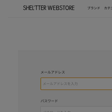
ブランド
カテ
メールアドレス
パスワード