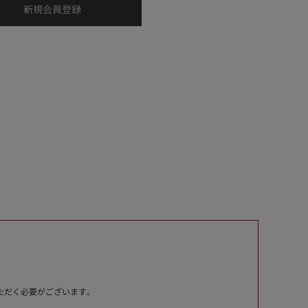
いただく必要がございます。