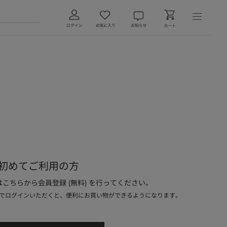
初めてご利用の方
こちらから会員登録 (無料) を行ってください。
でログインいただくと、便利にお買い物ができるようになります。