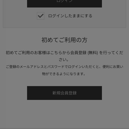
ログインしたままにする
初めてご利用の方
初めてご利用のお客様はこちらから会員登録 (無料) を行ってくだ
さい。
ご登録のメールアドレスとパスワードでログインいただくと、便利にお買い
物ができるようになります。