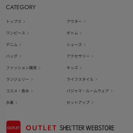
CATEGORY
トップス
アウター
ワンピース
ボトム
デニム
シューズ
バッグ
アクセサリー
ファッション雑貨
キッズ
ランジェリー
ライフスタイル
コスメ・香水
パジャマ・ルームウェア
水着
セットアップ