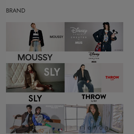
BRAND