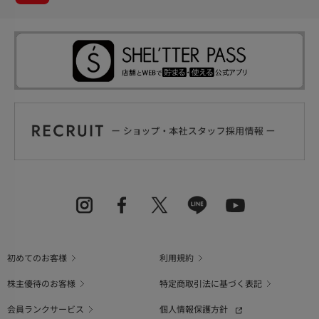
初めてのお客様
利用規約
株主優待のお客様
特定商取引法に基づく表記
会員ランクサービス
個人情報保護方針