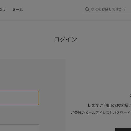
ゴリ
セール
ログイン
初めてご利用のお客様は
ご登録のメールアドレスとパスワード