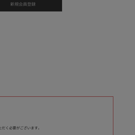
いただく必要がございます。