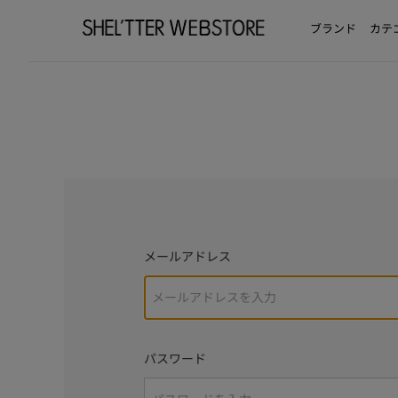
ブランド
カテ
メールアドレス
パスワード