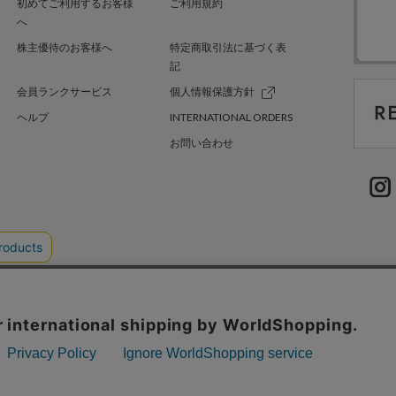
初めてご利用するお客様
ご利用規約
へ
株主優待のお客様へ
特定商取引法に基づく表
記
会員ランクサービス
個人情報保護方針
ヘルプ
INTERNATIONAL ORDERS
お問い合わせ
TER GREEN
採用情報
.