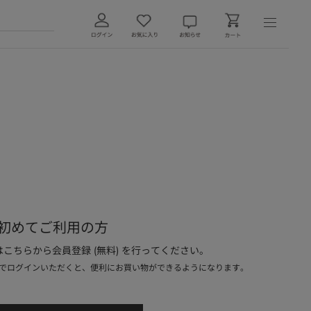
初めてご利用の方
こちらから会員登録 (無料) を行ってください。
でログインいただくと、便利にお買い物ができるようになります。