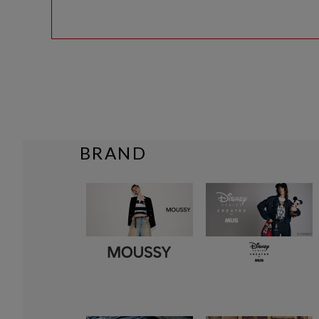
BRAND