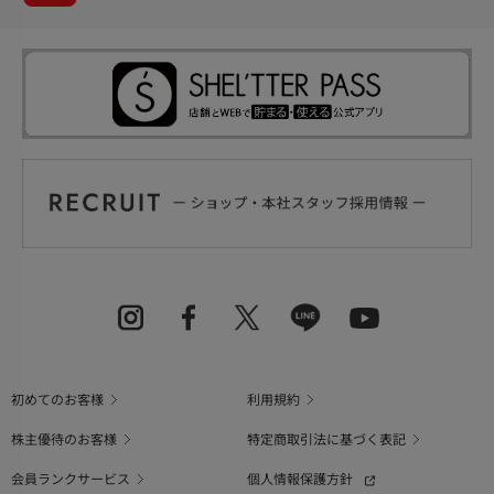
初めてのお客様
利用規約
株主優待のお客様
特定商取引法に基づく表記
会員ランクサービス
個人情報保護方針