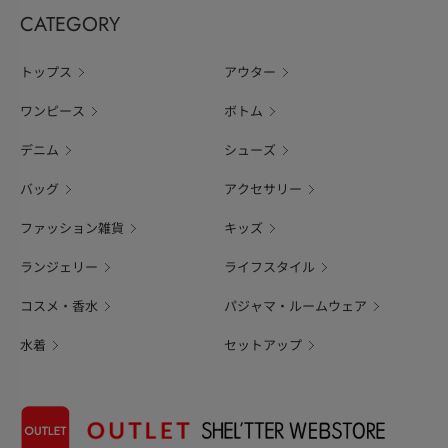
CATEGORY
トップス
アウター
ワンピース
ボトム
デニム
シューズ
バッグ
アクセサリー
ファッション雑貨
キッズ
ランジェリー
ライフスタイル
コスメ・香水
パジャマ・ルームウェア
水着
セットアップ