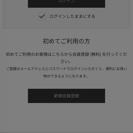
ログインしたままにする
初めてご利用の方
初めてご利用のお客様はこちらから会員登録 (無料) を行ってくだ
さい。
ご登録のメールアドレスとパスワードでログインいただくと、便利にお買い
物ができるようになります。