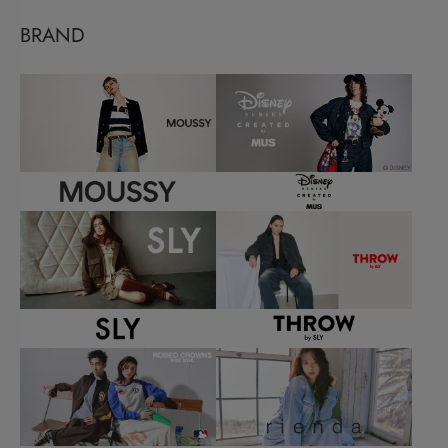
BRAND