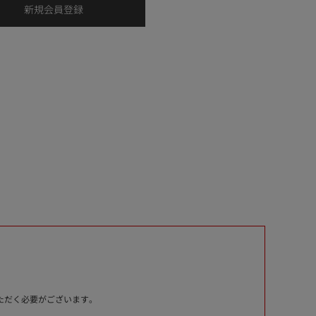
いただく必要がございます。