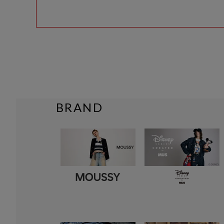
BRAND