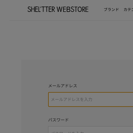
ブランド
カテ
メールアドレス
パスワード