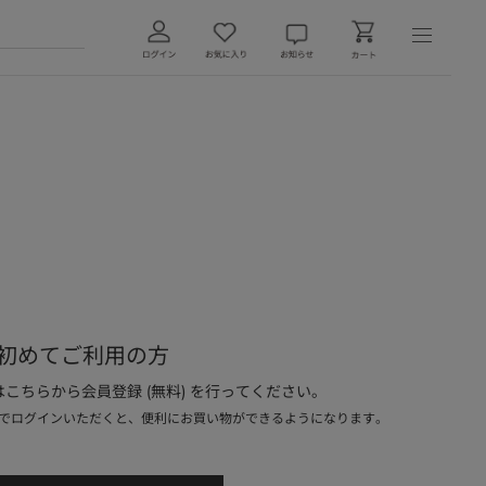
初めてご利用の方
こちらから会員登録 (無料) を行ってください。
でログインいただくと、便利にお買い物ができるようになります。