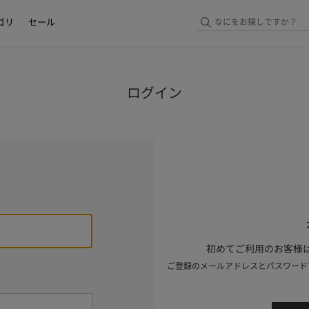
ゴリ
セール
ログイン
初めてご利用のお客様は
ご登録のメールアドレスとパスワード