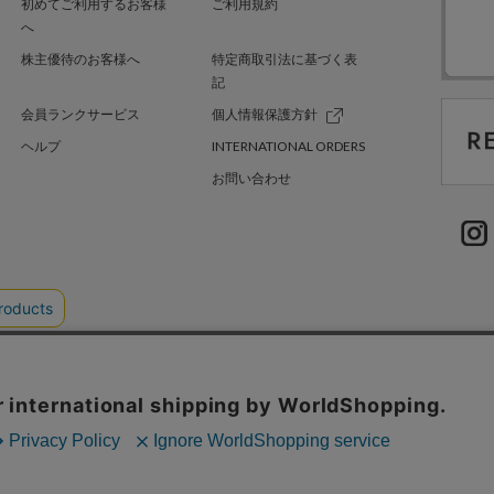
初めてご利用するお客様
ご利用規約
へ
株主優待のお客様へ
特定商取引法に基づく表
記
会員ランクサービス
個人情報保護方針
ヘルプ
INTERNATIONAL ORDERS
お問い合わせ
TER GREEN
採用情報
.