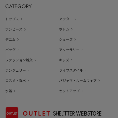
CATEGORY
トップス
アウター
ワンピース
ボトム
デニム
シューズ
バッグ
アクセサリー
ファッション雑貨
キッズ
ランジェリー
ライフスタイル
コスメ・香水
パジャマ・ルームウェア
水着
セットアップ