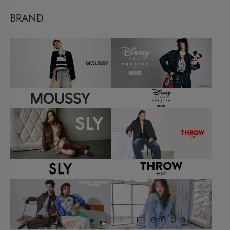
BRAND