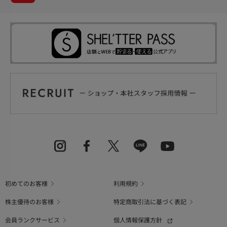
初めてのお客様
利用規約
株主優待のお客様
特定商取引法に基づく表記
会員ランクサービス
個人情報保護方針