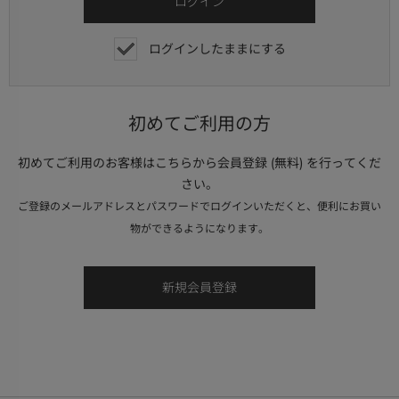
ログインしたままにする
初めてご利用の方
初めてご利用のお客様はこちらから会員登録 (無料) を行ってくだ
さい。
ご登録のメールアドレスとパスワードでログインいただくと、便利にお買い
物ができるようになります。