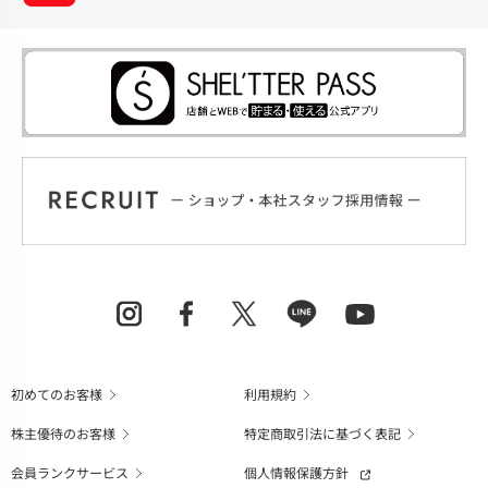
初めてのお客様
利用規約
株主優待のお客様
特定商取引法に基づく表記
会員ランクサービス
個人情報保護方針