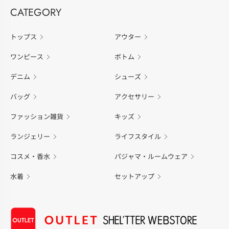
CATEGORY
トップス
アウター
ワンピース
ボトム
デニム
シューズ
バッグ
アクセサリー
ファッション雑貨
キッズ
ランジェリー
ライフスタイル
コスメ・香水
パジャマ・ルームウェア
水着
セットアップ