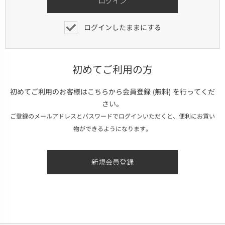
ログインしたままにする
初めてご利用の方
初めてご利用のお客様はこちらから会員登録 (無料) を行ってくだ
さい。
ご登録のメールアドレスとパスワードでログインいただくと、便利にお買い
物ができるようになります。