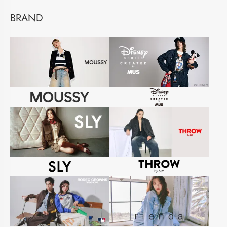
BRAND