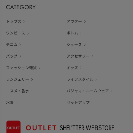
CATEGORY
トップス
アウター
ワンピース
ボトム
デニム
シューズ
バッグ
アクセサリー
ファッション雑貨
キッズ
ランジェリー
ライフスタイル
コスメ・香水
パジャマ・ルームウェア
水着
セットアップ