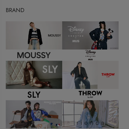
BRAND