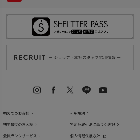
初めてのお客様
利用規約
株主優待のお客様
特定商取引法に基づく表記
会員ランクサービス
個人情報保護方針