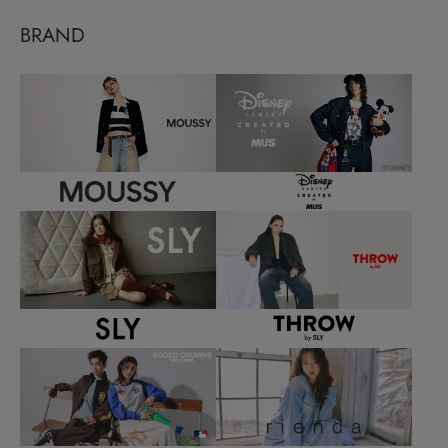
BRAND