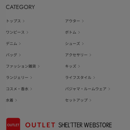
CATEGORY
トップス
アウター
ワンピース
ボトム
デニム
シューズ
バッグ
アクセサリー
ファッション雑貨
キッズ
ランジェリー
ライフスタイル
コスメ・香水
パジャマ・ルームウェア
水着
セットアップ