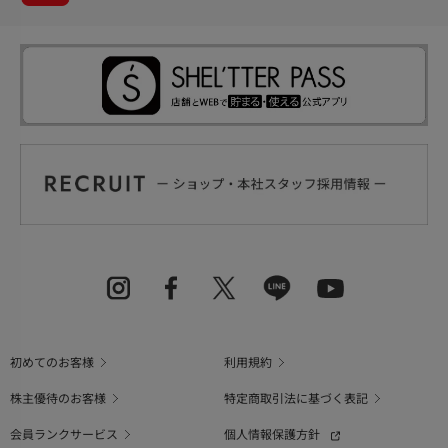
初めてのお客様
利用規約
株主優待のお客様
特定商取引法に基づく表記
会員ランクサービス
個人情報保護方針