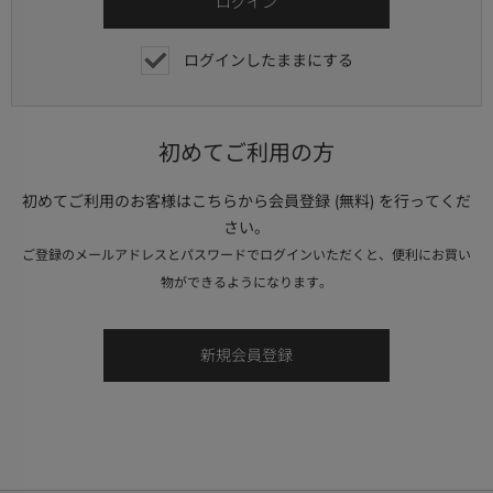
ログインしたままにする
初めてご利用の方
初めてご利用のお客様はこちらから会員登録 (無料) を行ってくだ
さい。
ご登録のメールアドレスとパスワードでログインいただくと、便利にお買い
物ができるようになります。