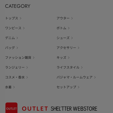
CATEGORY
トップス
アウター
ワンピース
ボトム
デニム
シューズ
バッグ
アクセサリー
ファッション雑貨
キッズ
ランジェリー
ライフスタイル
コスメ・香水
パジャマ・ルームウェア
水着
セットアップ