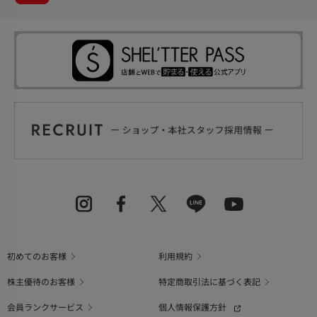
初めてのお客様
利用規約
株主優待のお客様
特定商取引法に基づく表記
会員ランクサービス
個人情報保護方針