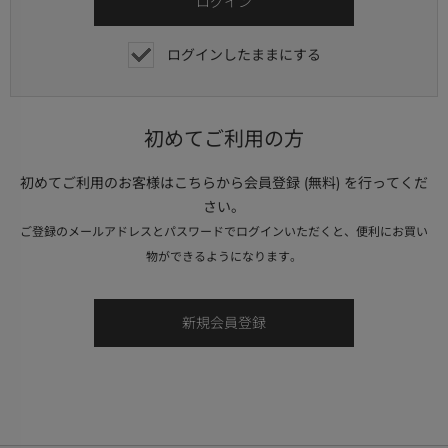
ログインしたままにする
初めてご利用の方
初めてご利用のお客様はこちらから会員登録 (無料) を行ってくだ
さい。
ご登録のメールアドレスとパスワードでログインいただくと、便利にお買い
物ができるようになります。