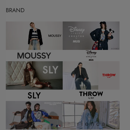
BRAND