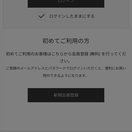
ログインしたままにする
初めてご利用の方
初めてご利用のお客様はこちらから会員登録 (無料) を行ってくだ
さい。
ご登録のメールアドレスとパスワードでログインいただくと、便利にお買い
物ができるようになります。