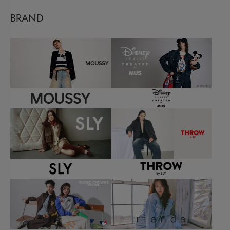
BRAND