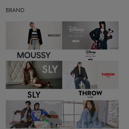
BRAND