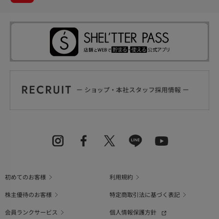
初めてのお客様
利用規約
株主優待のお客様
特定商取引法に基づく表記
会員ランクサービス
個人情報保護方針