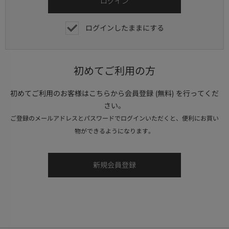
ログインしたままにする
初めてご利用の方
初めてご利用のお客様はこちらから会員登録 (無料) を行ってくだ
さい。
ご登録のメールアドレスとパスワードでログインいただくと、便利にお買い
物ができるようになります。