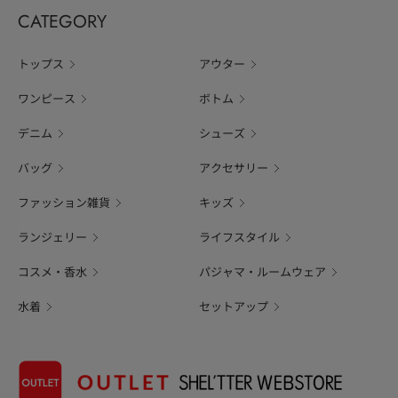
CATEGORY
トップス
アウター
ワンピース
ボトム
デニム
シューズ
バッグ
アクセサリー
ファッション雑貨
キッズ
ランジェリー
ライフスタイル
コスメ・香水
パジャマ・ルームウェア
水着
セットアップ