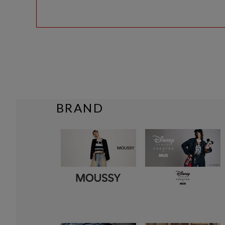
BRAND