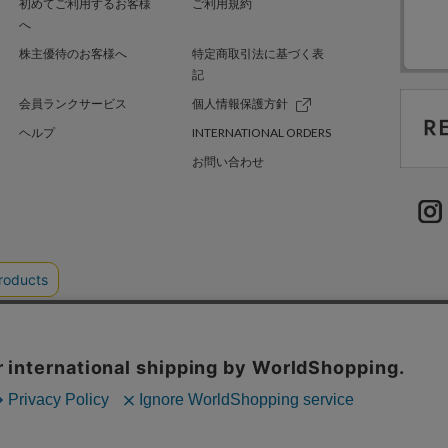
初めてご利用するお客様
ご利用規約
へ
株主優待のお客様へ
特定商取引法に基づく表
記
会員ランクサービス
個人情報保護方針
ヘルプ
INTERNATIONAL ORDERS
お問い合わせ
TER GREEN
採用情報
.