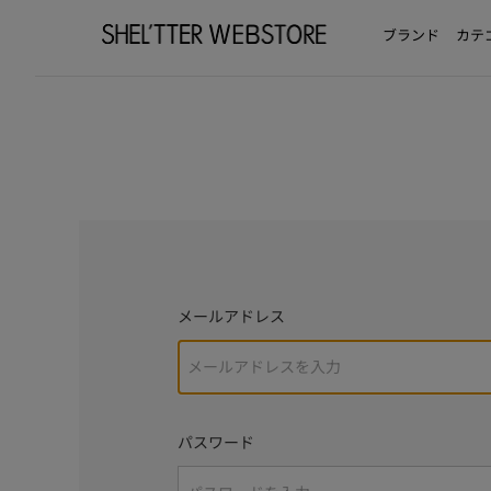
ブランド
カテ
メールアドレス
パスワード