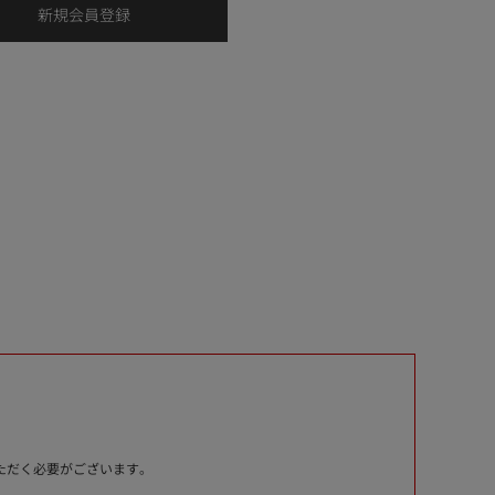
いただく必要がございます。