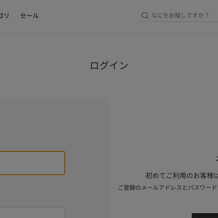
ゴリ
セール
ログイン
初めてご利用のお客様は
ご登録のメールアドレスとパスワード