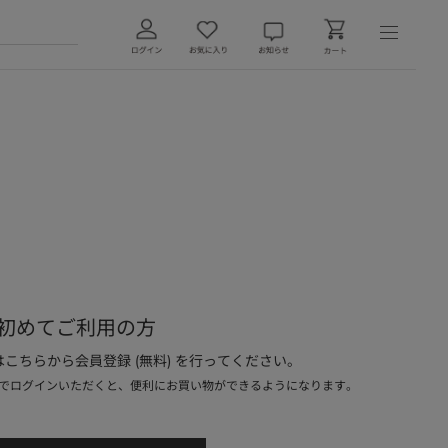
初めてご利用の方
こちらから会員登録 (無料) を行ってください。
でログインいただくと、便利にお買い物ができるようになります。