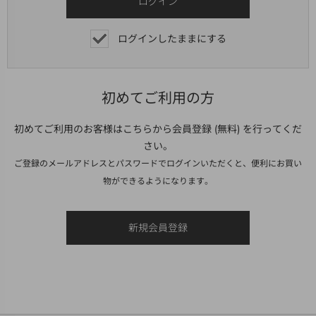
ログインしたままにする
初めてご利用の方
初めてご利用のお客様はこちらから会員登録 (無料) を行ってくだ
さい。
ご登録のメールアドレスとパスワードでログインいただくと、便利にお買い
物ができるようになります。