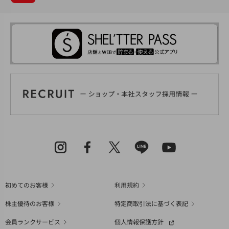
初めてのお客様
利用規約
株主優待のお客様
特定商取引法に基づく表記
会員ランクサービス
個人情報保護方針