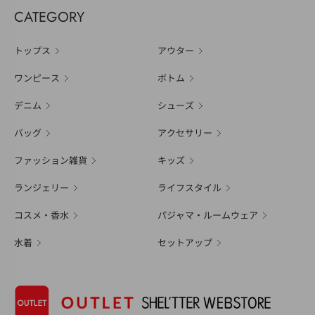
CATEGORY
トップス
アウター
ワンピース
ボトム
デニム
シューズ
バッグ
アクセサリー
ファッション雑貨
キッズ
ランジェリー
ライフスタイル
コスメ・香水
パジャマ・ルームウェア
水着
セットアップ