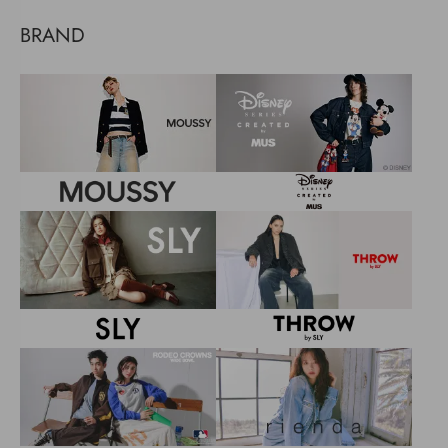
BRAND