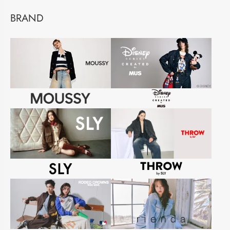
BRAND