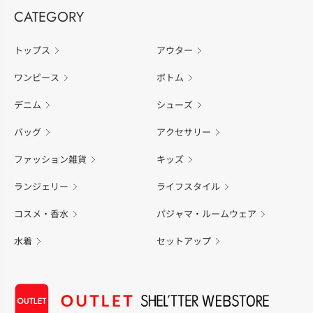
CATEGORY
トップス
アウター
ワンピース
ボトム
デニム
シューズ
バッグ
アクセサリー
ファッション雑貨
キッズ
ランジェリー
ライフスタイル
コスメ・香水
パジャマ・ルームウェア
水着
セットアップ