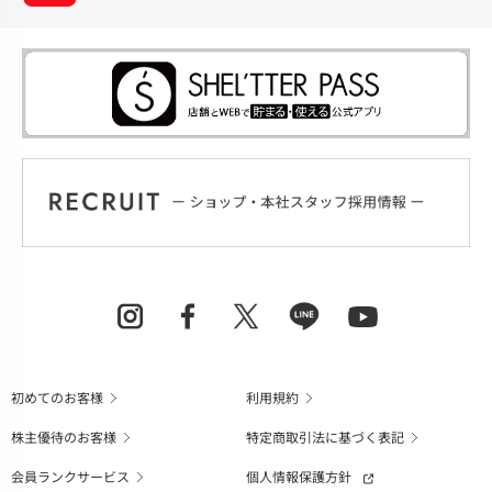
初めてのお客様
利用規約
株主優待のお客様
特定商取引法に基づく表記
会員ランクサービス
個人情報保護方針