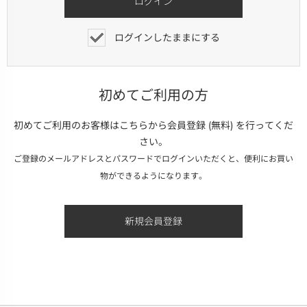
ログインしたままにする
初めてご利用の方
初めてご利用のお客様はこちらから会員登録 (無料) を行ってくだ
さい。
ご登録のメールアドレスとパスワードでログインいただくと、便利にお買い
物ができるようになります。