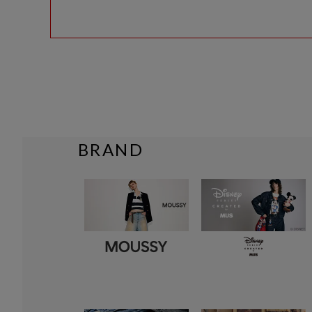
BRAND