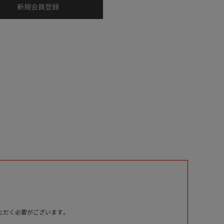
いただく必要がございます。