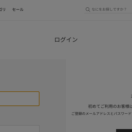
ゴリ
セール
ログイン
初めてご利用のお客様は
ご登録のメールアドレスとパスワード