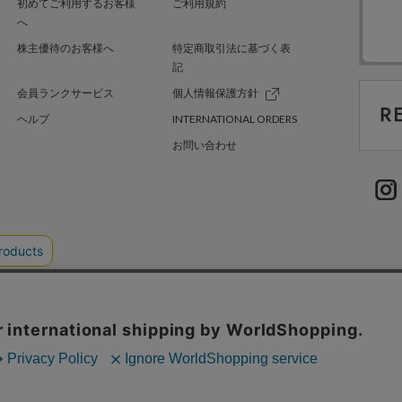
初めてご利用するお客様
ご利用規約
へ
株主優待のお客様へ
特定商取引法に基づく表
記
会員ランクサービス
個人情報保護方針
ヘルプ
INTERNATIONAL ORDERS
お問い合わせ
TER GREEN
採用情報
.