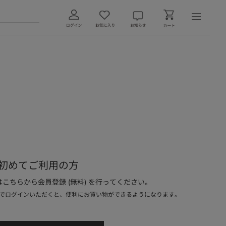
初めてご利用の方
こちらから会員登録 (無料) を行ってください。
でログインいただくと、便利にお買い物ができるようになります。