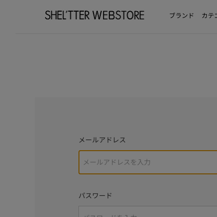
ブランド
カテ
メールアドレス
パスワード