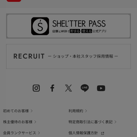
初めてのお客様
利用規約
株主優待のお客様
特定商取引法に基づく表記
会員ランクサービス
個人情報保護方針