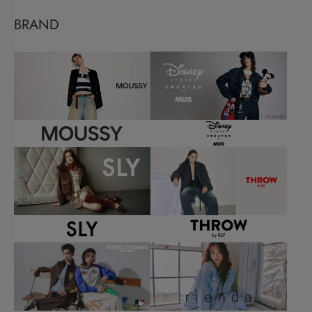
BRAND