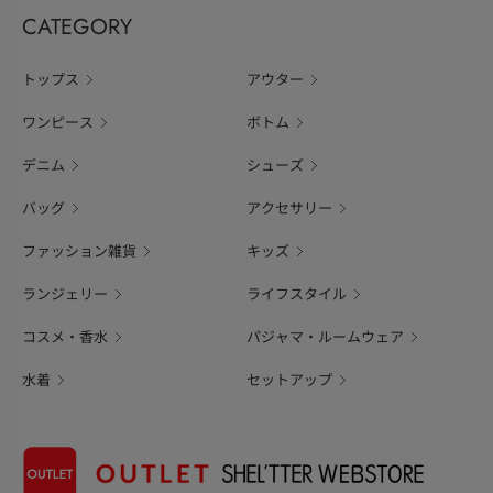
CATEGORY
トップス
アウター
ワンピース
ボトム
デニム
シューズ
バッグ
アクセサリー
ファッション雑貨
キッズ
ランジェリー
ライフスタイル
コスメ・香水
パジャマ・ルームウェア
水着
セットアップ