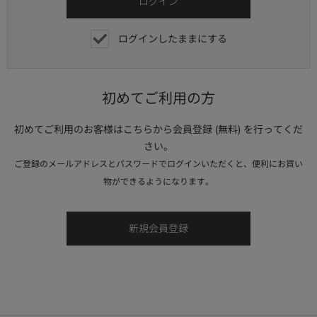
ログインしたままにする
初めてご利用の方
初めてご利用のお客様はこちらから会員登録 (無料) を行ってくだ
さい。
ご登録のメールアドレスとパスワードでログインいただくと、便利にお買い
物ができるようになります。